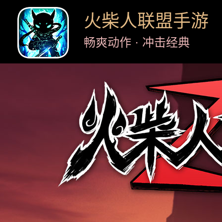
火柴人联盟手游
畅爽动作 · 冲击经典