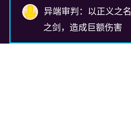
异端审判：以正义之
之剑，造成巨额伤害