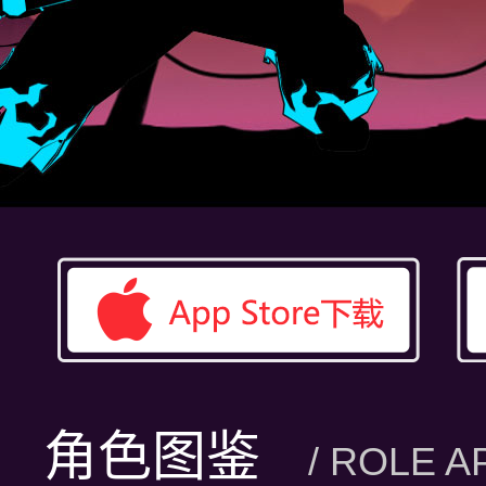
角色图鉴
/ ROLE 